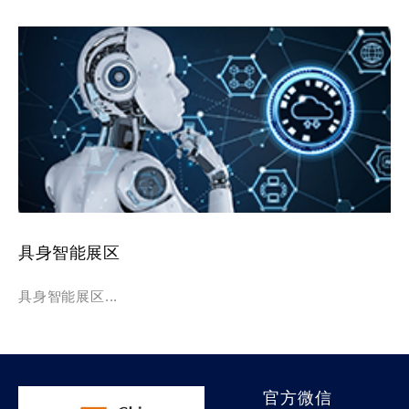
具身智能展区
具身智能展区...
官方微信