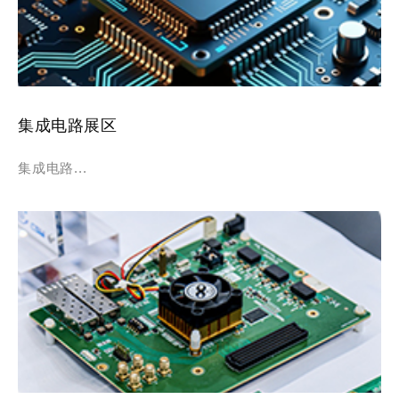
集成电路展区
集成电路...