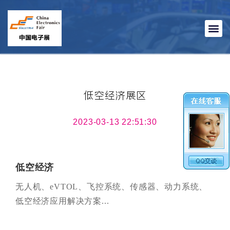
低空经济展区
2023-03-13 22:51:30
低空经济
无人机、eVTOL、飞控系统、传感器、动力系统、
低空经济应用解决方案...