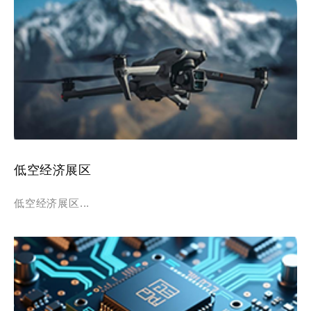
低空经济展区
低空经济展区...