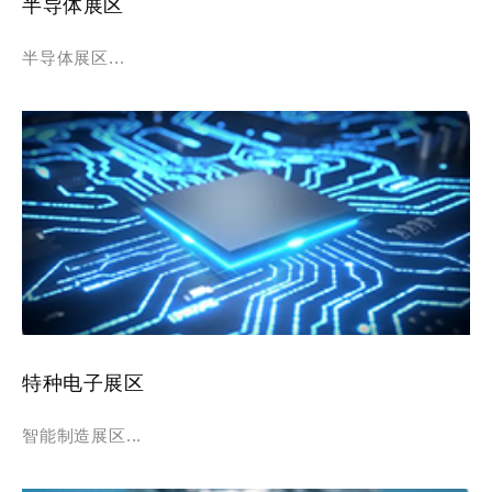
半导体展区
半导体展区...
特种电子展区
智能制造展区...