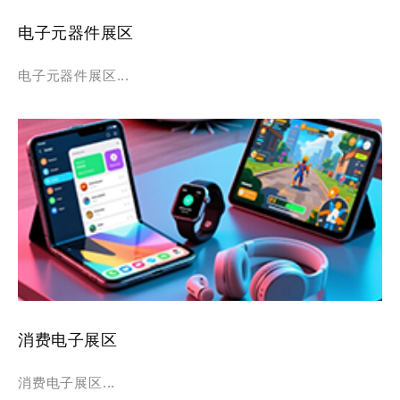
电子元器件展区
电子元器件展区...
消费电子展区
消费电子展区...