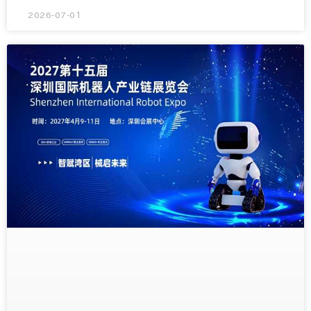
2026-07-01