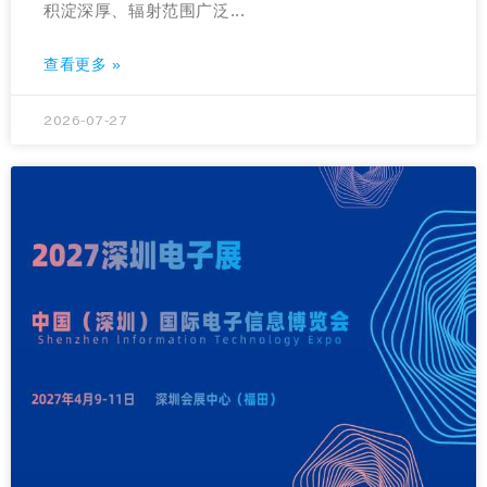
积淀深厚、辐射范围广泛...
查看更多 »
2026-07-27