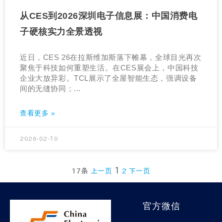
从CES到2026深圳电子信息展：中国消费电
子硬核实力全景透视
近日，CES 26在拉斯维加斯落下帷幕，全球目光再次
聚焦于科技如何重塑生活。在CES展会上，中国科技
企业大放异彩。TCL展示了全屋智能生态，强调设备
间的无缝协同；...
查看更多 »
2026-02-10
1
17条
上一页
2
下一页
官方微信