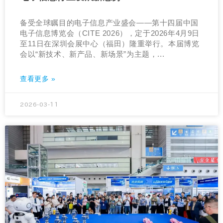
备受全球瞩目的电子信息产业盛会——第十四届中国
电子信息博览会（CITE 2026），定于2026年4月9日
至11日在深圳会展中心（福田）隆重举行。本届博览
会以“新技术、新产品、新场景”为主题，...
查看更多 »
2026-03-11