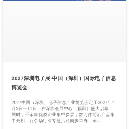
2027深圳电子展·中国（深圳）国际电子信息
博览会
2027中国（深圳）电子信息产业博览会定于2027年4
月9日—11日，在深圳会展中心（福田）盛大启幕！
届时，千余家优质企业集中参展，数万件前沿产品集
中亮相，百余场行业专题活动同步举办，全...