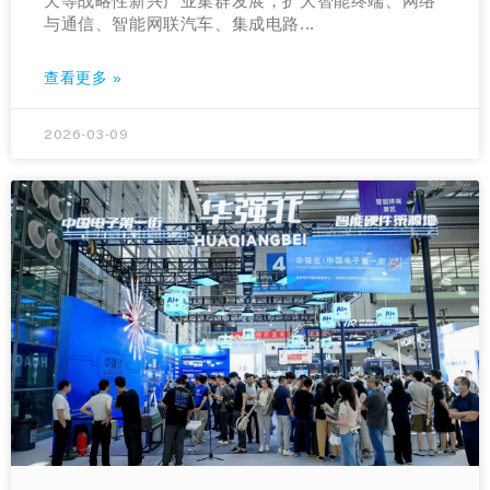
天等战略性新兴产业集群发展，扩大智能终端、网络
与通信、智能网联汽车、集成电路...
查看更多 »
2026-03-09