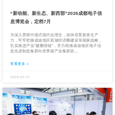
“新动能、新生态、新西部”2026成都电子信
息博览会，定档7月
为深入贯彻中国式现代化理念，加快培育新质生产
力，牢牢把握成渝地区双城经济圈建设等国家战略，
扎实推进产业“建圈强链”，齐力助推成渝地区电子信
息先进制造集群向世界级产业集群跃...
查看更多 »
2026-03-27