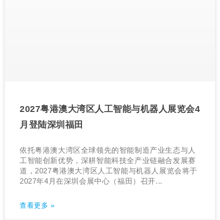
2027粤港澳大湾区人工智能与机器人展览会4
月登陆深圳福田
依托粤港澳大湾区全球领先的智能制造产业生态与人
工智能创新优势，深耕智能科技全产业链融合发展赛
道，2027粤港澳大湾区人工智能与机器人展览会将于
2027年4月在深圳会展中心（福田）召开...
查看更多 »