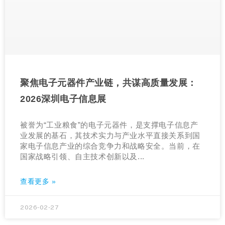
聚焦电子元器件产业链，共谋高质量发展：
2026深圳电子信息展
被誉为“工业粮食”的电子元器件，是支撑电子信息产
业发展的基石，其技术实力与产业水平直接关系到国
家电子信息产业的综合竞争力和战略安全。当前，在
国家战略引领、自主技术创新以及...
查看更多 »
2026-02-27