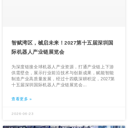
智赋湾区，械启未来！2027第十五届深圳国
际机器人产业链展览会
为深度链接全球机器人产业资源，打通产业链上下游
供需壁垒，展示行业前沿技术与创新成果，赋能智能
制造产业高质量发展，经过十四载深耕积淀，2027第
十五届深圳国际机器人产业链展览会...
查看更多 »
2026-06-23