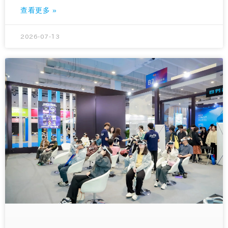
查看更多 »
2026-07-13