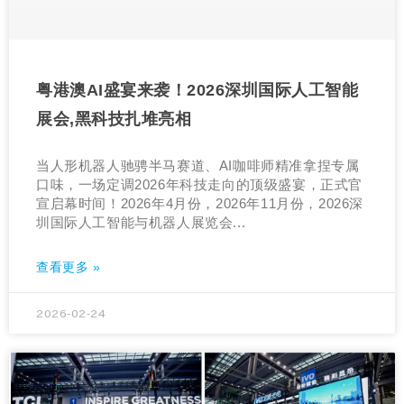
粤港澳AI盛宴来袭！2026深圳国际人工智能
展会,黑科技扎堆亮相
当人形机器人驰骋半马赛道、AI咖啡师精准拿捏专属
口味，一场定调2026年科技走向的顶级盛宴，正式官
宣启幕时间！2026年4月份，2026年11月份，2026深
圳国际人工智能与机器人展览会...
查看更多 »
2026-02-24