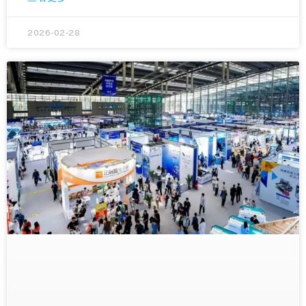
2026-02-28