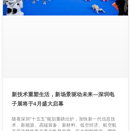
新技术重塑生活，新场景驱动未来—深圳电
子展将于4月盛大启幕
随着深圳“十五五”规划重磅出炉，加快新一代信息技
术、新能源、高端装备、新材料、低空经济、航空航