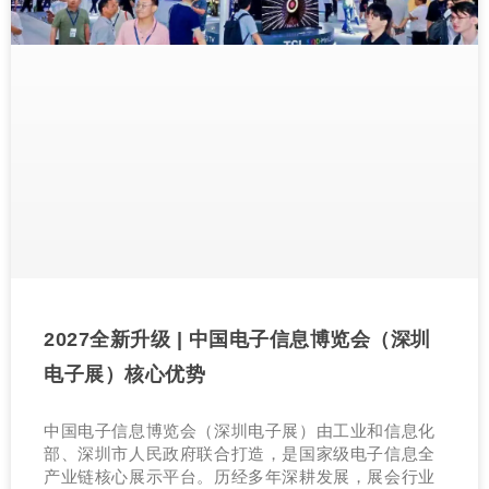
2027全新升级 | 中国电子信息博览会（深圳
电子展）核心优势
中国电子信息博览会（深圳电子展）由工业和信息化
部、深圳市人民政府联合打造，是国家级电子信息全
产业链核心展示平台。历经多年深耕发展，展会行业