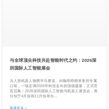
与全球顶尖科技共赴智能时代之约：2026深
圳国际人工智能展会
当人形机器人驰骋半马赛道、AI咖啡师精准拿捏专属
口味，一场定调2026年科技走向的顶级盛宴，正式官
宣启幕！2026深圳国际人工智能与机器人展览会，将
分别于4月份和11月份举办...
查看更多 »