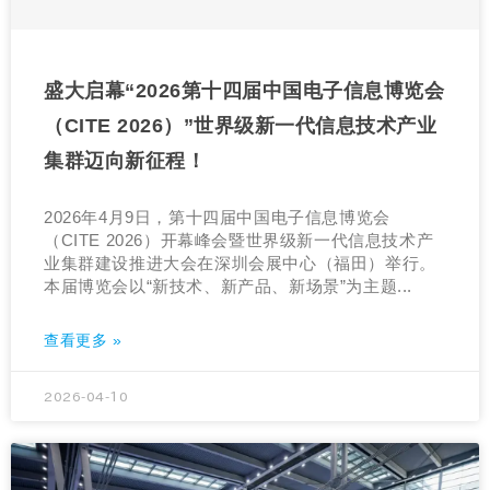
盛大启幕“2026第十四届中国电子信息博览会
（CITE 2026）”世界级新一代信息技术产业
集群迈向新征程！
2026年4月9日，第十四届中国电子信息博览会
（CITE 2026）开幕峰会暨世界级新一代信息技术产
业集群建设推进大会在深圳会展中心（福田）举行。
本届博览会以“新技术、新产品、新场景”为主题...
查看更多 »
2026-04-10