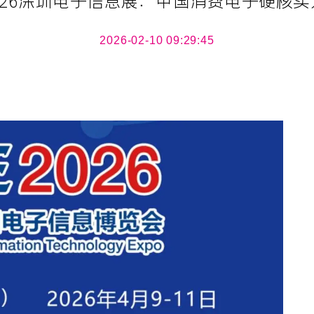
2026-02-10 09:29:45