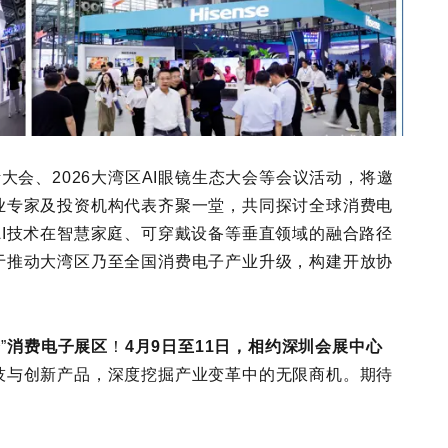
大会、2026大湾区AI眼镜生态大会等会议活动，将邀
业专家及投资机构代表齐聚一堂，共同探讨全球消费电
I技术在智慧家庭、可穿戴设备等垂直领域的融合路径
于推动大湾区乃至全国消费电子产业升级，构建开放协
”
消费电子展区
！
4月9日至11日，相约深圳会展中心
技与创新产品，深度挖掘产业变革中的无限商机。期待