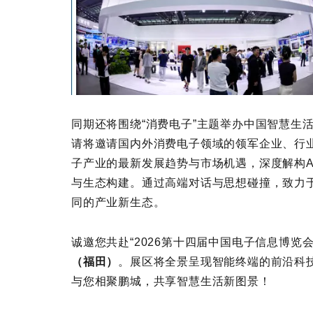
同期还将围绕“消费电子”主题举办中国智慧生活
请将邀请国内外消费电子领域的领军企业、行
子产业的最新发展趋势与市场机遇，深度解构A
与生态构建。通过高端对话与思想碰撞，致力
同的产业新生态。
诚邀您共赴“2026第十四届中国电子信息博览会
（福田）
。展区将全景呈现智能终端的前沿科
与您相聚鹏城，共享智慧生活新图景！