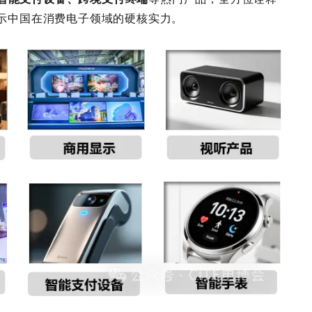
展示中国在消费电子领域的硬核实力。