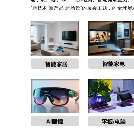
“新技术 新产品 新场景”的展会主题，向全球