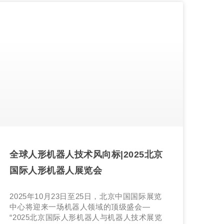
全球人形机器人技术风向标|2025北京
国际人形机器人展览会
2025年10月23日至25日，北京中国国际展览
中心将迎来一场机器人领域的顶级盛会—
“2025北京国际人形机器人与机器人技术展览