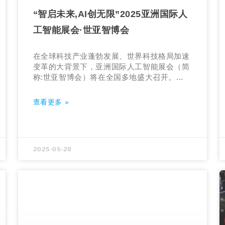
“智启未来,AI创无限”2025亚洲国际人
工智能展会·世亚智博会
在全球科技产业蓬勃发展、世界科技格局加速
变革的大背景下，亚洲国际人工智能展会（简
称:世亚智博会）将在全国多地盛大召开。...
查看更多 »
2025-05-28