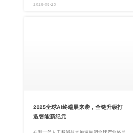
2025-05-20
2025全球AI终端展来袭，全链升级打
造智能新纪元
在新一代人工智能技术加速重塑全球产业格局