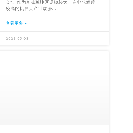
会”。作为京津冀地区规模较大、专业化程度
较高的机器人产业展会...
查看更多 »
2025-06-03