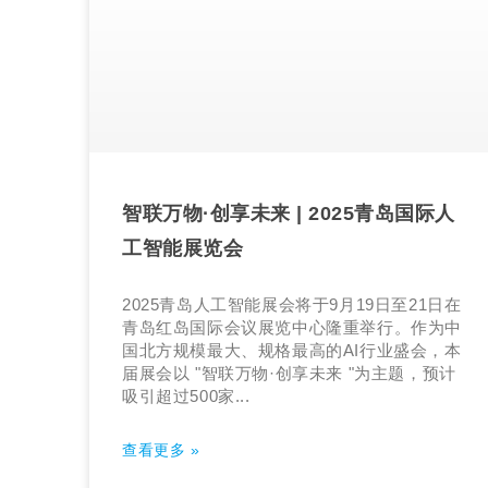
智联万物·创享未来 | 2025青岛国际人
工智能展览会
2025青岛人工智能展会将于9月19日至21日在
青岛红岛国际会议展览中心隆重举行。作为中
国北方规模最大、规格最高的AI行业盛会，本
届展会以 "智联万物·创享未来 "为主题，预计
吸引超过500家...
查看更多 »