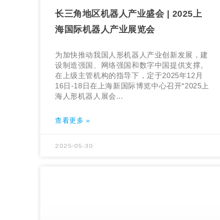
长三角地区机器人产业盛会 | 2025上
海国际机器人产业展览会
为加快推动我国人形机器人产业创新发展，建
设制造强国、网络强国和数字中国提供支撑。
在上级主管机构的指导下，定于2025年12月
16日-18日在上海新国际博览中心召开“2025上
海人形机器人展会...
查看更多 »
2025-05-30