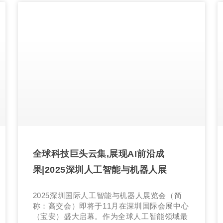
全球科技巨头云集,展现AI前沿成
果|2025深圳人工智能与机器人展
2025深圳国际人工智能与机器人展览会（简
称：高交会）即将于11月在深圳国际会展中心
（宝安）盛大启幕。作为全球人工智能领域最