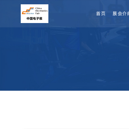
首页
展会介