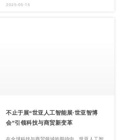
2025-05-15
不止于展“世亚人工智能展·世亚智博
会”引领科技与商贸新变革
在全球科技与商贸领域的期待中，世亚人工智