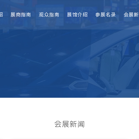
绍
展商指南
观众指南
展馆介绍
参展名录
会展新
会展新闻