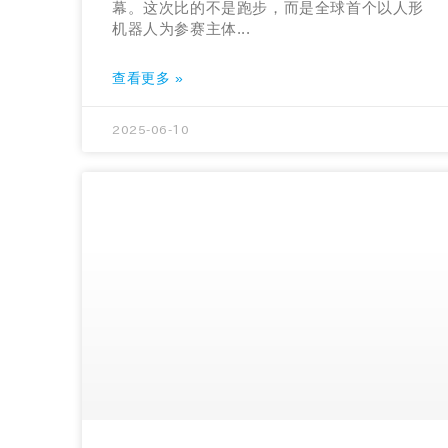
幕。这次比的不是跑步，而是全球首个以人形
机器人为参赛主体...
查看更多 »
2025-06-10