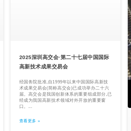
2025深圳高交会·第二十七届中国国际
高新技术成果交易会
经国务院批准,自1999年以来中国国际高新技
术成果交易会(简称高交会)已成功举办二十六
届。高交会是我国创新体系的重要组成部分,已
经成为我国高新技术领域对外开放的重要窗
口。...
查看更多 »