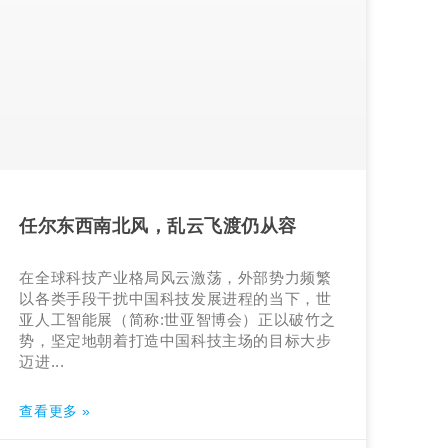
任尔东西南北风，乱云飞渡仍从容
在全球科技产业格局风云激荡，外部势力频繁
以各类手段干扰中国科技发展进程的当下，世
亚人工智能展（简称:世亚智博会）正以破竹之
势，坚定地朝着打造中国科技主场的目标大步
迈进...
查看更多 »