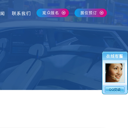
观众报名
展位预订
闻
联系我们