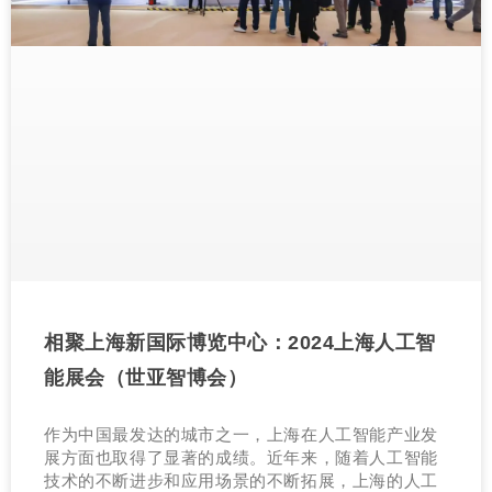
相聚上海新国际博览中心：2024上海人工智
能展会（世亚智博会）
作为中国最发达的城市之一，上海在人工智能产业发
展方面也取得了显著的成绩。近年来，随着人工智能
技术的不断进步和应用场景的不断拓展，上海的人工