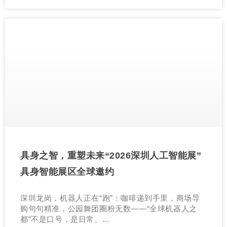
具身之智，重塑未来“2026深圳人工智能展”
具身智能展区全球邀约
深圳龙岗，机器人正在“跑”：咖啡递到手里，商场导
购句句精准，公园舞团圈粉无数——“全球机器人之
都”不是口号，是日常。...