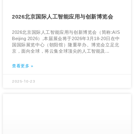
2026北京国际人工智能应用与创新博览会
2026北京国际人工智能应用与创新博览会（简称:AIS
Beijing 2026）,本届展会将于2026年3月18-20日在中
国国际展览中心（朝阳馆）隆重举办。博览会立足北
京，面向全球，将云集全球顶尖的人工智能及...
查看更多 »
2025-10-23