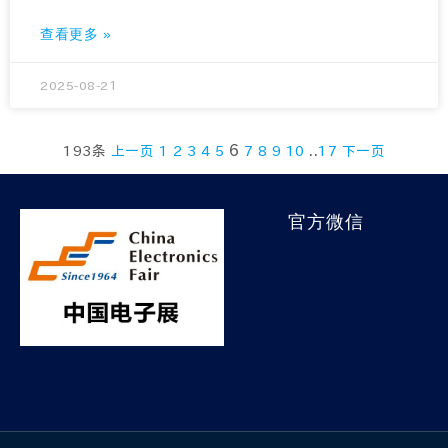
查看更多 »
2025-08-21
6
..
193条
上一页
1
2
3
4
5
7
8
9
10
17
下一页
官方微信