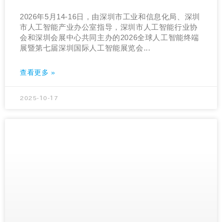
2026年5月14-16日，由深圳市工业和信息化局、深圳
市人工智能产业办公室指导，深圳市人工智能行业协
会和深圳会展中心共同主办的2026全球人工智能终端
展暨第七届深圳国际人工智能展览会...
查看更多 »
2025-10-17