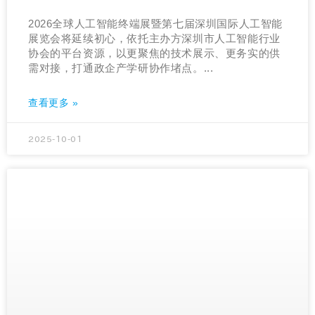
2026全球人工智能终端展暨第七届深圳国际人工智能
展览会将延续初心，依托主办方深圳市人工智能行业
协会的平台资源，以更聚焦的技术展示、更务实的供
需对接，打通政企产学研协作堵点。...
查看更多 »
2025-10-01