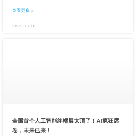
查看更多 »
2025-10-10
全国首个人工智能终端展太顶了！AI疯狂席
卷，未来已来！