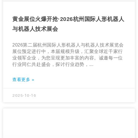
黄金展位火爆开抢·2026杭州国际人形机器人
与机器人技术展会
2026第二届杭州国际人形机器人与机器人技术展览会
展位预定进行中，本届规模升级，汇聚全球近千家行
业领军企业，为您呈现更加丰富的内容。诚邀每一位
行业同仁共赴盛会，探讨行业趋势，...
查看更多 »
2025-10-16