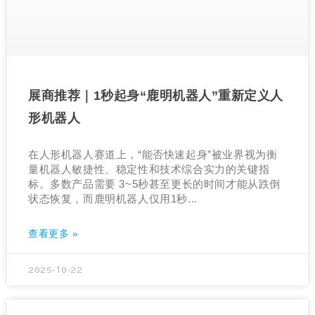
展商推荐｜1秒起身“鹿明机器人”重新定义人
形机器人
在人形机器人赛道上，“能否快速起身”被业界视为衡
量机器人敏捷性、稳定性和技术综合实力的关键指
标。多数产品需要 3~5秒甚至更长的时间才能从跌倒
状态恢复，而鹿明机器人仅用1秒...
查看更多 »
2025-10-22