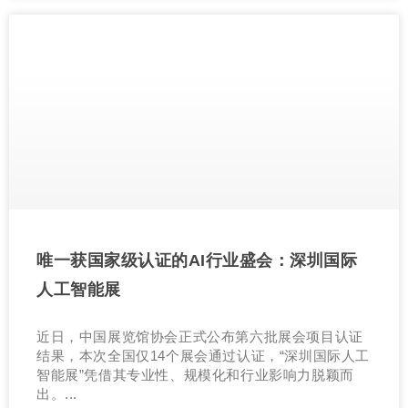
唯一获国家级认证的AI行业盛会：深圳国际
人工智能展
近日，中国展览馆协会正式公布第六批展会项目认证
结果，本次全国仅14个展会通过认证，“深圳国际人工
智能展”凭借其专业性、规模化和行业影响力脱颖而
出。...