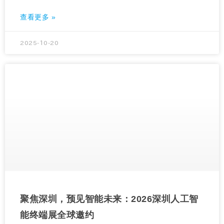
查看更多 »
2025-10-20
聚焦深圳，预见智能未来：2026深圳人工智
能终端展全球邀约