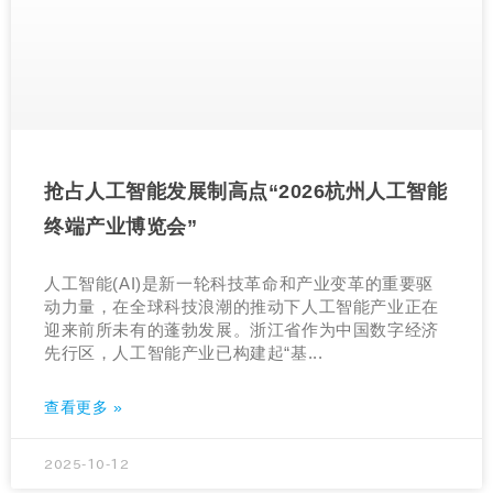
抢占人工智能发展制高点“2026杭州人工智能
终端产业博览会”
人工智能(AI)是新一轮科技革命和产业变革的重要驱
动力量，在全球科技浪潮的推动下人工智能产业正在
迎来前所未有的蓬勃发展。浙江省作为中国数字经济
先行区，人工智能产业已构建起“基...
查看更多 »
2025-10-12