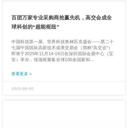
百团万家专业采购商抢赢先机，高交会成全
球科创的“超能枢纽”
中国科技第一展、世界科技奥林匹克盛会——第二十
七届中国国际高新技术成果交易会（简称“高交会”）
即将于2025年11月14-16日在深圳国际会展中心（宝
安）举办，现场将聚集全球100余国家和...
查看更多 »
2025-09-30