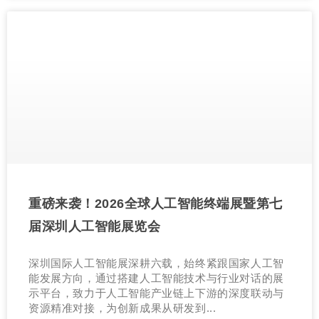
重磅来袭！2026全球人工智能终端展暨第七
届深圳人工智能展览会
深圳国际人工智能展深耕六载，始终紧跟国家人工智
能发展方向，通过搭建人工智能技术与行业对话的展
示平台，致力于人工智能产业链上下游的深度联动与
资源精准对接，为创新成果从研发到...