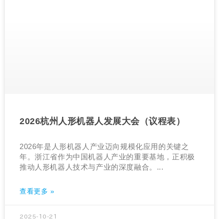
2026杭州人形机器人发展大会（议程表）
2026年是人形机器人产业迈向规模化应用的关键之
年。浙江省作为中国机器人产业的重要基地，正积极
推动人形机器人技术与产业的深度融合。...
查看更多 »
2025-10-21