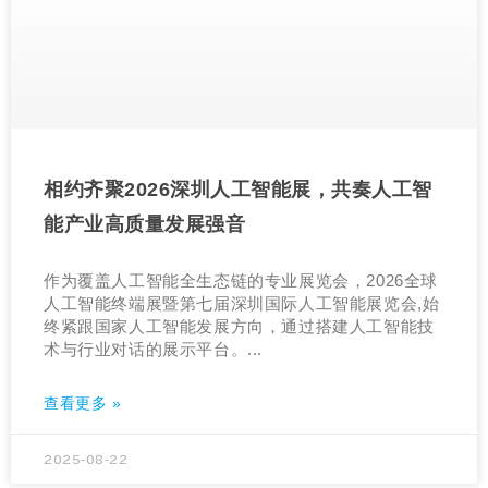
相约齐聚2026深圳人工智能展，共奏人工智
能产业高质量发展强音
作为覆盖人工智能全生态链的专业展览会，2026全球
人工智能终端展暨第七届深圳国际人工智能展览会,始
终紧跟国家人工智能发展方向，通过搭建人工智能技
术与行业对话的展示平台。...
查看更多 »
2025-08-22