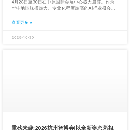
4月28日至30日在中原国际会展中心盛大启幕。作为
华中地区规模最大、专业化程度最高的AI行业盛会...
查看更多 »
2025-10-30
重磅来袭:2026杭州智博会|以全新姿态亮相,