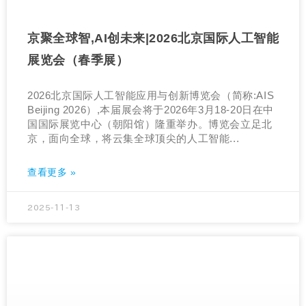
京聚全球智,AI创未来|2026北京国际人工智能
展览会（春季展）
2026北京国际人工智能应用与创新博览会（简称:AIS
Beijing 2026）,本届展会将于2026年3月18-20日在中
国国际展览中心（朝阳馆）隆重举办。博览会立足北
京，面向全球，将云集全球顶尖的人工智能...
查看更多 »
2025-11-13