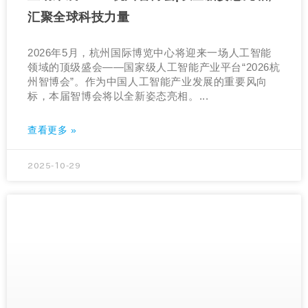
汇聚全球科技力量
2026年5月，杭州国际博览中心将迎来一场人工智能
领域的顶级盛会——国家级人工智能产业平台“2026杭
州智博会”。作为中国人工智能产业发展的重要风向
标，本届智博会将以全新姿态亮相。...
查看更多 »
2025-10-29