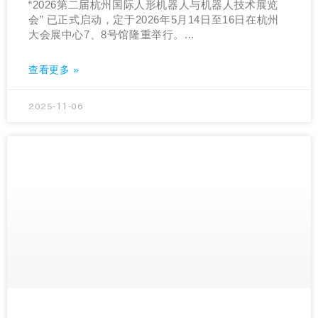
“2026第二届杭州国际人形机器人与机器人技术展览
会” 已正式启动，定于2026年5月14日至16日在杭州
大会展中心7、8号馆隆重举行。...
查看更多 »
2025-11-06