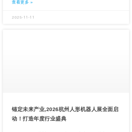
查看更多 »
2025-11-11
锚定未来产业,2026杭州人形机器人展全面启
动！打造年度行业盛典