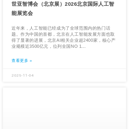
世亚智博会（北京展）2026北京国际人工智
能展览会
近年来，人工智能已经成为了全球范围内的热门话
题。作为中国的首都，北京在人工智能发展方面也取
得了显著的进展，北京AI相关企业超2400家，核心产
业规模近3500亿元，位列全国NO 1...
查看更多 »
2025-11-04