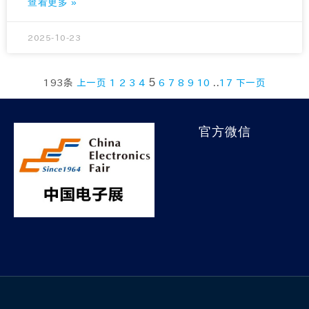
查看更多 »
2025-10-23
5
..
193条
上一页
1
2
3
4
6
7
8
9
10
17
下一页
官方微信