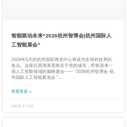
智能驱动未来“2026杭州智博会|杭州国际人
工智能展会”
2026年5月的杭州国际博览中心将成为全球科技界的
焦点。这座以西湖美景闻名于世的城市，即将迎来一
场人工智能领域的巅峰盛会—— "2026杭州智博会·杭
州国际人工智能展览会 "...
查看更多 »
2025-11-03