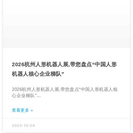
2026杭州人形机器人展,带您盘点“中国人形
机器人核心企业梯队”
2026杭州人形机器人展,带您盘点“中国人形机器人核
心企业梯队”...
查看更多 »
2025-10-24