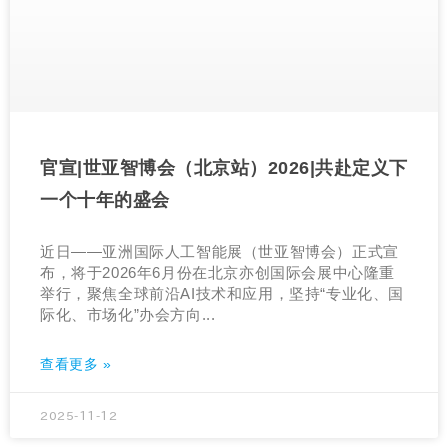
官宣|世亚智博会（北京站）2026|共赴定义下
一个十年的盛会
近日——亚洲国际人工智能展（世亚智博会）正式宣
布，将于2026年6月份在北京亦创国际会展中心隆重
举行，聚焦全球前沿AI技术和应用，坚持“专业化、国
际化、市场化”办会方向...
查看更多 »
2025-11-12