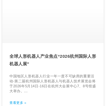
全球人形机器人产业焦点“2026杭州国际人形
机器人展”
中国地区人形机器人行业一年一度不可缺席的重要活
动-第二届杭州国际人形机器人与机器人技术展览会将
于2026年5月14日-16日在杭州大会展中心7、8号馆盛
大举办。...
查看更多 »