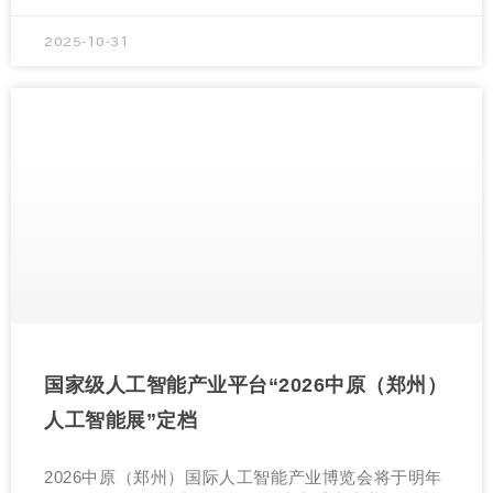
2025-10-31
国家级人工智能产业平台“2026中原（郑州）
人工智能展”定档
2026中原（郑州）国际人工智能产业博览会将于明年