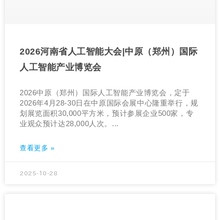
2026河南省人工智能大会|中原（郑州）国际
人工智能产业博览会
2026中原（郑州）国际人工智能产业博览会，定于
2026年4月28-30日在中原国际会展中心隆重举行，规
划展览面积30,000平方米，预计参展企业500家，专
业观众预计达28,000人次。...
查看更多 »
2025-10-28