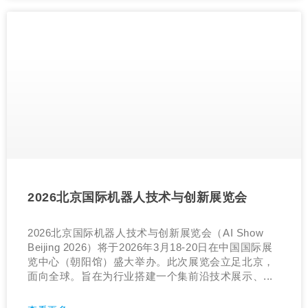
2026北京国际机器人技术与创新展览会
2026北京国际机器人技术与创新展览会（AI Show
Beijing 2026）将于2026年3月18-20日在中国国际展
览中心（朝阳馆）盛大举办。此次展览会立足北京，
面向全球。旨在为行业搭建一个集前沿技术展示、...